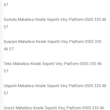
57
Sortullu Mahallesi Kiralık Sepetli Vinç Platform 0505 330 46
57
Şuayipli Mahallesi Kiralık Sepetli Vinç Platform 0505 330
46 57
Teke Mahallesi Kiralık Sepetli Vinç Platform 0505 330 46
57
Ulupelit Mahallesi Kiralık Sepetli Vinç Platform 0505 330 46
57
Üvezli Mahallesi Kiralık Sepetli Vinç Platform 0505 330 46