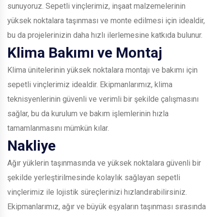
sunuyoruz. Sepetli vinçlerimiz, inşaat malzemelerinin
yüksek noktalara taşınması ve monte edilmesi için idealdir,
bu da projelerinizin daha hızlı ilerlemesine katkıda bulunur.
Klima Bakımı ve Montaj
Klima ünitelerinin yüksek noktalara montajı ve bakımı için
sepetli vinçlerimiz idealdir. Ekipmanlarımız, klima
teknisyenlerinin güvenli ve verimli bir şekilde çalışmasını
sağlar, bu da kurulum ve bakım işlemlerinin hızla
tamamlanmasını mümkün kılar.
Nakliye
Ağır yüklerin taşınmasında ve yüksek noktalara güvenli bir
şekilde yerleştirilmesinde kolaylık sağlayan sepetli
vinçlerimiz ile lojistik süreçlerinizi hızlandırabilirsiniz.
Ekipmanlarımız, ağır ve büyük eşyaların taşınması sırasında