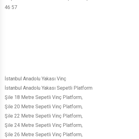
46 57
İstanbul Anadolu Yakası Vinç
İstanbul Anadolu Yakası Sepetli Platform
Şile 18 Metre Sepetli Vinç Platform,
Şile 20 Metre Sepetli Vinç Platform,
Şile 22 Metre Sepetli Vinç Platform,
Şile 24 Metre Sepetli Vinç Platform,
Şile 26 Metre Sepetli Vinç Platform,