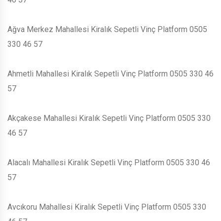
Ağva Merkez Mahallesi Kiralık Sepetli Vinç Platform 0505
330 46 57
Ahmetli Mahallesi Kiralık Sepetli Vinç Platform 0505 330 46
57
Akçakese Mahallesi Kiralık Sepetli Vinç Platform 0505 330
46 57
Alacalı Mahallesi Kiralık Sepetli Vinç Platform 0505 330 46
57
Avcıkoru Mahallesi Kiralık Sepetli Vinç Platform 0505 330