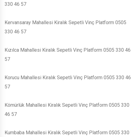
330 46 57
Kervansaray Mahallesi Kiralık Sepetli Vinç Platform 0505
330 46 57
Kızılca Mahallesi Kiralık Sepetli Vinç Platform 0505 330 46
57
Korucu Mahallesi Kiralık Sepetli Vinç Platform 0505 330 46
57
Kömürlük Mahallesi Kiralık Sepetli Vinç Platform 0505 330
46 57
Kumbaba Mahallesi Kiralık Sepetli Vinç Platform 0505 330