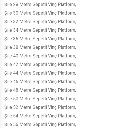
Şile 28 Metre Sepetli Vinç Platform,
Şile 30 Metre Sepetli Vinç Platform,
Şile 32 Metre Sepetli Vinç Platform,
Şile 34 Metre Sepetli Vinç Platform,
Şile 36 Metre Sepetli Vinç Platform,
Şile 38 Metre Sepetli Vinç Platform,
Şile 40 Metre Sepetli Vinç Platform,
Şile 42 Metre Sepetli Vinç Platform,
Şile 44 Metre Sepetli Vinç Platform,
Şile 46 Metre Sepetli Vinç Platform,
Şile 48 Metre Sepetli Vinç Platform,
Şile 50 Metre Sepetli Vinç Platform,
Şile 52 Metre Sepetli Vinç Platform,
Şile 54 Metre Sepetli Vinç Platform,
Şile 56 Metre Sepetli Vinç Platform,