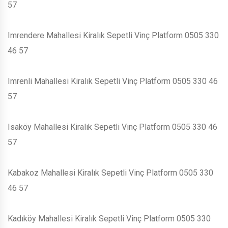
57
Imrendere Mahallesi Kiralık Sepetli Vinç Platform 0505 330
46 57
Imrenli Mahallesi Kiralık Sepetli Vinç Platform 0505 330 46
57
Isaköy Mahallesi Kiralık Sepetli Vinç Platform 0505 330 46
57
Kabakoz Mahallesi Kiralık Sepetli Vinç Platform 0505 330
46 57
Kadıköy Mahallesi Kiralık Sepetli Vinç Platform 0505 330