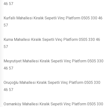
46 57
Kurfallı Mahallesi Kiralık Sepetli Vinç Platform 0505 330 46
57
Kurna Mahallesi Kiralık Sepetli Vinç Platform 0505 330 46
57
Meşrutiyet Mahallesi Kiralık Sepetli Vinç Platform 0505 330
46 57
Oruçoğlu Mahallesi Kiralık Sepetli Vinç Platform 0505 330
46 57
Osmanköy Mahallesi Kiralık Sepetli Vinç Platform 0505 330