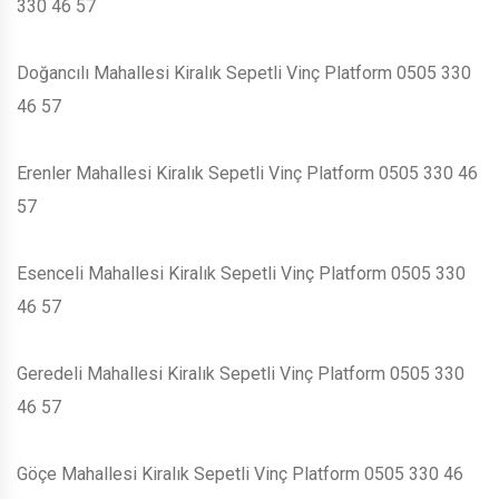
330 46 57
Doğancılı Mahallesi Kiralık Sepetli Vinç Platform 0505 330
46 57
Erenler Mahallesi Kiralık Sepetli Vinç Platform 0505 330 46
57
Esenceli Mahallesi Kiralık Sepetli Vinç Platform 0505 330
46 57
Geredeli Mahallesi Kiralık Sepetli Vinç Platform 0505 330
46 57
Göçe Mahallesi Kiralık Sepetli Vinç Platform 0505 330 46