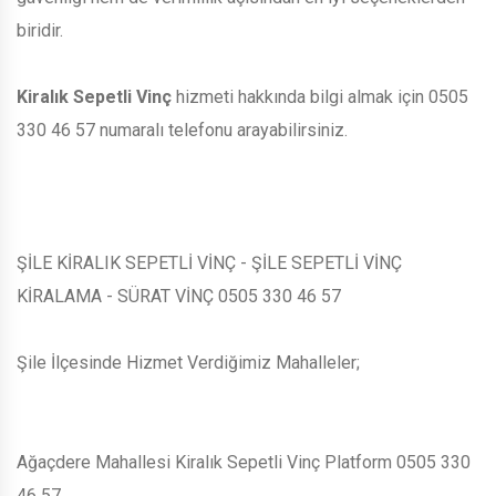
biridir.
Kiralık Sepetli Vinç
hizmeti hakkında bilgi almak için 0505
330 46 57 numaralı telefonu arayabilirsiniz.
ŞİLE KİRALIK SEPETLİ VİNÇ - ŞİLE SEPETLİ VİNÇ
KİRALAMA - SÜRAT VİNÇ 0505 330 46 57
Şile İlçesinde Hizmet Verdiğimiz Mahalleler;
Ağaçdere Mahallesi Kiralık Sepetli Vinç Platform 0505 330
46 57