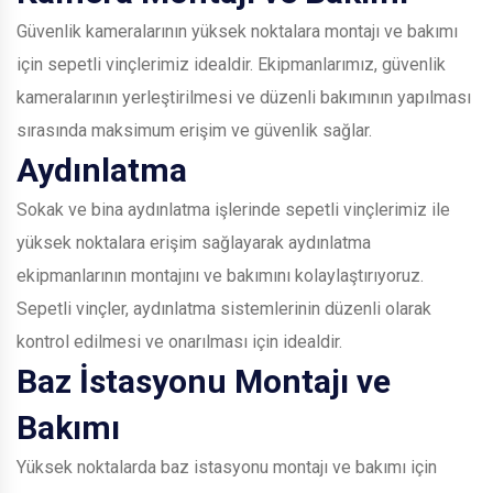
Güvenlik kameralarının yüksek noktalara montajı ve bakımı
için sepetli vinçlerimiz idealdir. Ekipmanlarımız, güvenlik
kameralarının yerleştirilmesi ve düzenli bakımının yapılması
sırasında maksimum erişim ve güvenlik sağlar.
Aydınlatma
Sokak ve bina aydınlatma işlerinde sepetli vinçlerimiz ile
yüksek noktalara erişim sağlayarak aydınlatma
ekipmanlarının montajını ve bakımını kolaylaştırıyoruz.
Sepetli vinçler, aydınlatma sistemlerinin düzenli olarak
kontrol edilmesi ve onarılması için idealdir.
Baz İstasyonu Montajı ve
Bakımı
Yüksek noktalarda baz istasyonu montajı ve bakımı için