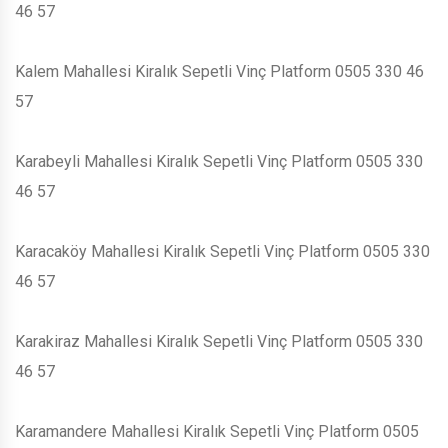
46 57
Kalem Mahallesi Kiralık Sepetli Vinç Platform 0505 330 46
57
Karabeyli Mahallesi Kiralık Sepetli Vinç Platform 0505 330
46 57
Karacaköy Mahallesi Kiralık Sepetli Vinç Platform 0505 330
46 57
Karakiraz Mahallesi Kiralık Sepetli Vinç Platform 0505 330
46 57
Karamandere Mahallesi Kiralık Sepetli Vinç Platform 0505