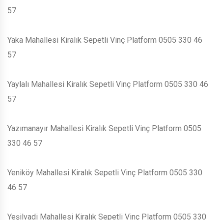
57
Yaka Mahallesi Kiralık Sepetli Vinç Platform 0505 330 46
57
Yaylalı Mahallesi Kiralık Sepetli Vinç Platform 0505 330 46
57
Yazımanayır Mahallesi Kiralık Sepetli Vinç Platform 0505
330 46 57
Yeniköy Mahallesi Kiralık Sepetli Vinç Platform 0505 330
46 57
Yeşilvadi Mahallesi Kiralık Sepetli Vinç Platform 0505 330