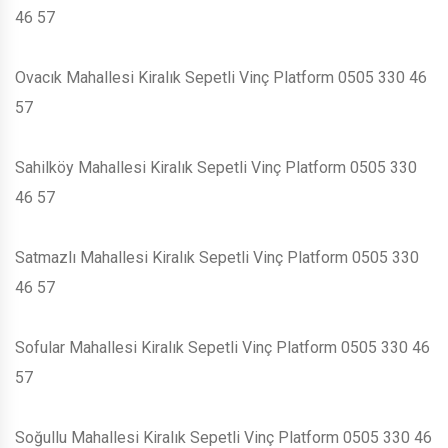
46 57
Ovacık Mahallesi Kiralık Sepetli Vinç Platform 0505 330 46
57
Sahilköy Mahallesi Kiralık Sepetli Vinç Platform 0505 330
46 57
Satmazlı Mahallesi Kiralık Sepetli Vinç Platform 0505 330
46 57
Sofular Mahallesi Kiralık Sepetli Vinç Platform 0505 330 46
57
Soğullu Mahallesi Kiralık Sepetli Vinç Platform 0505 330 46