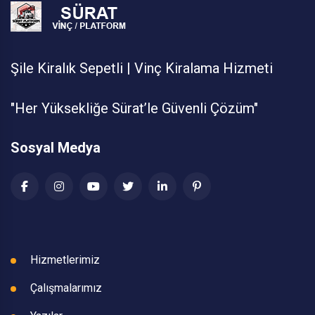
Şile Kiralık Sepetli | Vinç Kiralama Hizmeti
"Her Yüksekliğe Sürat’le Güvenli Çözüm"
Sosyal Medya
Hizmetlerimiz
Çalışmalarımız