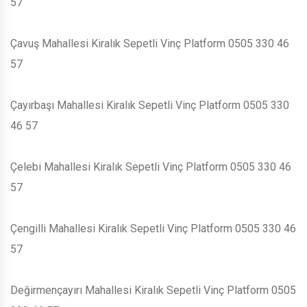
57
Çavuş Mahallesi Kiralık Sepetli Vinç Platform 0505 330 46
57
Çayırbaşı Mahallesi Kiralık Sepetli Vinç Platform 0505 330
46 57
Çelebi Mahallesi Kiralık Sepetli Vinç Platform 0505 330 46
57
Çengilli Mahallesi Kiralık Sepetli Vinç Platform 0505 330 46
57
Değirmençayırı Mahallesi Kiralık Sepetli Vinç Platform 0505