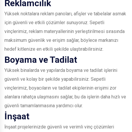
Reklamcılık
Yüksek noktalara reklam panoları, afişler ve tabelalar asmak
için güvenli ve etkili çözümler sunuyoruz. Sepetli
vinçlerimiz, reklam materyallerinin yerleştirilmesi sırasında
maksimum güvenlik ve erişim sağlar, böylece markanızı
hedef kitlenize en etkili şekilde ulaştırabilirsiniz.
Boyama ve Tadilat
Yüksek binalarda ve yapılarda boyama ve tadilat işlerini
güvenli ve kolay bir şekilde yapabilirsiniz. Sepetli
vinçlerimiz, boyacıların ve tadilat ekiplerinin erişimi zor
alanlara rahatça ulaşmasını sağlar, bu da işlerin daha hızlı ve
güvenli tamamlanmasına yardımcı olur.
İnşaat
İnşaat projelerinizde güvenli ve verimli vinç çözümleri