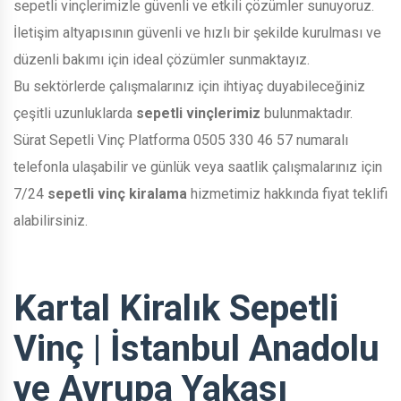
sepetli vinçlerimizle güvenli ve etkili çözümler sunuyoruz.
İletişim altyapısının güvenli ve hızlı bir şekilde kurulması ve
düzenli bakımı için ideal çözümler sunmaktayız.
Bu sektörlerde çalışmalarınız için ihtiyaç duyabileceğiniz
çeşitli uzunluklarda
sepetli vinçlerimiz
bulunmaktadır.
Sürat Sepetli Vinç Platforma 0505 330 46 57 numaralı
telefonla ulaşabilir ve günlük veya saatlik çalışmalarınız için
7/24
sepetli vinç kiralama
hizmetimiz hakkında fiyat teklifi
alabilirsiniz.
Kartal Kiralık Sepetli
Vinç | İstanbul Anadolu
ve Avrupa Yakası