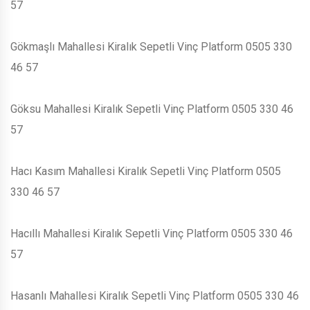
57
Gökmaşlı Mahallesi Kiralık Sepetli Vinç Platform 0505 330
46 57
Göksu Mahallesi Kiralık Sepetli Vinç Platform 0505 330 46
57
Hacı Kasım Mahallesi Kiralık Sepetli Vinç Platform 0505
330 46 57
Hacıllı Mahallesi Kiralık Sepetli Vinç Platform 0505 330 46
57
Hasanlı Mahallesi Kiralık Sepetli Vinç Platform 0505 330 46