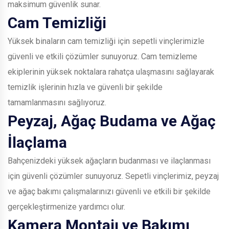
maksimum güvenlik sunar.
Cam Temizliği
Yüksek binaların cam temizliği için sepetli vinçlerimizle
güvenli ve etkili çözümler sunuyoruz. Cam temizleme
ekiplerinin yüksek noktalara rahatça ulaşmasını sağlayarak
temizlik işlerinin hızla ve güvenli bir şekilde
tamamlanmasını sağlıyoruz.
Peyzaj, Ağaç Budama ve Ağaç
İlaçlama
Bahçenizdeki yüksek ağaçların budanması ve ilaçlanması
için güvenli çözümler sunuyoruz. Sepetli vinçlerimiz, peyzaj
ve ağaç bakımı çalışmalarınızı güvenli ve etkili bir şekilde
gerçekleştirmenize yardımcı olur.
Kamera Montajı ve Bakımı