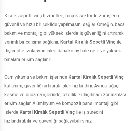
Kiralık sepetli vinç hizmetleri, birçok sektörde zor işlerin
güvenli ve hızlı bir şekilde yapılmasını sağlar. Örneğin, baca
bakım ve montajı gibi yüksek işlerde iş güvenliğini artırarak
verimli bir çalışma sağlanır.
Kartal Kiralık Sepetli Vinç
ile
dış cephe izolasyon işleri daha kolay hale gelir ve yüksek
binalara erişim sağlanır.
Cam yıkama ve bakım işlerinde
Kartal Kiralık Sepetli Vinç
kullanımı, güvenliği artırarak işleri hızlandırır. Ayrıca, ağaç
kesme ve budama işlerinde, özellikle ulaşılması zor alanlara
erişim sağlar. Alüminyum ve kompozit panel montajı gibi
işlerde
Kartal Kiralık Sepetli Vinç
ile iş sürecini
hızlandırabilir ve güvenliği sağlayabilirsiniz.