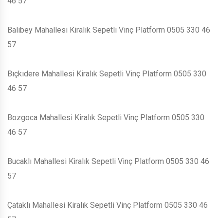
46 57
Balibey Mahallesi Kiralık Sepetli Vinç Platform 0505 330 46
57
Bıçkıdere Mahallesi Kiralık Sepetli Vinç Platform 0505 330
46 57
Bozgoca Mahallesi Kiralık Sepetli Vinç Platform 0505 330
46 57
Bucaklı Mahallesi Kiralık Sepetli Vinç Platform 0505 330 46
57
Çataklı Mahallesi Kiralık Sepetli Vinç Platform 0505 330 46