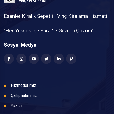
Esenler Kiralık Sepetli | Vinç Kiralama Hizmeti
"Her Yüksekliğe Sürat’le Güvenli Çözüm"
Sosyal Medya
Hizmetlerimiz
Çalışmalarımız
Yazılar