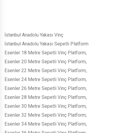
İstanbul Anadolu Yakası Vinç
İstanbul Anadolu Yakası Sepetli Platform
Esenler 18 Metre Sepetli Vinç Platform,
Esenler 20 Metre Sepetli Vinç Platform,
Esenler 22 Metre Sepetli Vinç Platform,
Esenler 24 Metre Sepetli Vinç Platform,
Esenler 26 Metre Sepetli Vinç Platform,
Esenler 28 Metre Sepetli Vinç Platform,
Esenler 30 Metre Sepetli Vinç Platform,
Esenler 32 Metre Sepetli Vinç Platform,
Esenler 34 Metre Sepetli Vinç Platform,
Esenler 36 Metre Sepetli Vinç Platform,