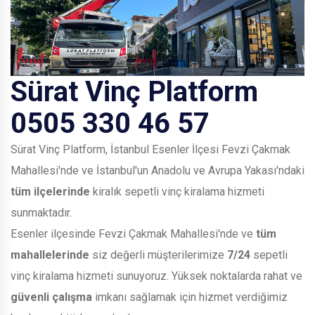
Sürat Vinç Platform
0505 330 46 57
Sürat Vinç Platform, İstanbul Esenler İlçesi Fevzi Çakmak
Mahallesi'nde ve İstanbul'un Anadolu ve Avrupa Yakası'ndaki
tüm ilçelerinde
kiralık sepetli vinç kiralama hizmeti
sunmaktadır.
Esenler ilçesinde Fevzi Çakmak Mahallesi'nde ve
tüm
mahallelerinde
siz değerli müşterilerimize
7/24
sepetli
vinç kiralama hizmeti sunuyoruz. Yüksek noktalarda rahat ve
güvenli çalışma
imkanı sağlamak için hizmet verdiğimiz