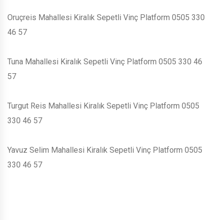
Oruçreis Mahallesi Kiralık Sepetli Vinç Platform 0505 330
46 57
Tuna Mahallesi Kiralık Sepetli Vinç Platform 0505 330 46
57
Turgut Reis Mahallesi Kiralık Sepetli Vinç Platform 0505
330 46 57
Yavuz Selim Mahallesi Kiralık Sepetli Vinç Platform 0505
330 46 57