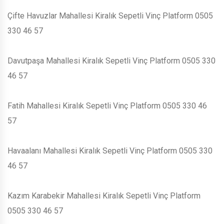
Çifte Havuzlar Mahallesi Kiralık Sepetli Vinç Platform 0505
330 46 57
Davutpaşa Mahallesi Kiralık Sepetli Vinç Platform 0505 330
46 57
Fatih Mahallesi Kiralık Sepetli Vinç Platform 0505 330 46
57
Havaalanı Mahallesi Kiralık Sepetli Vinç Platform 0505 330
46 57
Kazım Karabekir Mahallesi Kiralık Sepetli Vinç Platform
0505 330 46 57