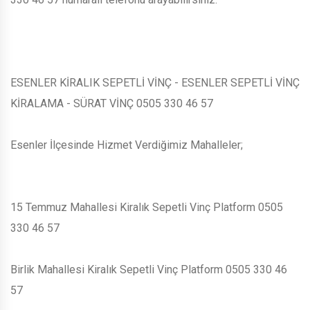
ESENLER KİRALIK SEPETLİ VİNÇ - ESENLER SEPETLİ VİNÇ
KİRALAMA - SÜRAT VİNÇ 0505 330 46 57
Esenler İlçesinde Hizmet Verdiğimiz Mahalleler;
15 Temmuz Mahallesi Kiralık Sepetli Vinç Platform 0505
330 46 57
Birlik Mahallesi Kiralık Sepetli Vinç Platform 0505 330 46
57