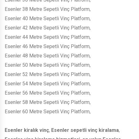
Esenler 38 Metre Sepetli Vinç Platform,
Esenler 40 Metre Sepetli Vinç Platform,
Esenler 42 Metre Sepetli Vinç Platform,
Esenler 44 Metre Sepetli Vinç Platform,
Esenler 46 Metre Sepetli Vinç Platform,
Esenler 48 Metre Sepetli Vinç Platform,
Esenler 50 Metre Sepetli Vinç Platform,
Esenler 52 Metre Sepetli Vinç Platform,
Esenler 54 Metre Sepetli Vinç Platform,
Esenler 56 Metre Sepetli Vinç Platform,
Esenler 58 Metre Sepetli Vinç Platform,
Esenler 60 Metre Sepetli Vinç Platform,
Esenler kiralık vinç
,
Esenler sepetli vinç kiralama
,