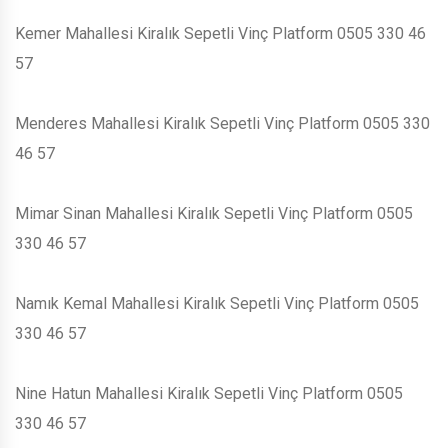
Kemer Mahallesi Kiralık Sepetli Vinç Platform 0505 330 46
57
Menderes Mahallesi Kiralık Sepetli Vinç Platform 0505 330
46 57
Mimar Sinan Mahallesi Kiralık Sepetli Vinç Platform 0505
330 46 57
Namık Kemal Mahallesi Kiralık Sepetli Vinç Platform 0505
330 46 57
Nine Hatun Mahallesi Kiralık Sepetli Vinç Platform 0505
330 46 57