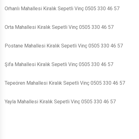
Orhanlı Mahallesi Kiralık Sepetli Vinç 0505 330 46 57
Orta Mahallesi Kiralık Sepetli Vinç 0505 330 46 57
Postane Mahallesi Kiralık Sepetli Vinç 0505 330 46 57
Şifa Mahallesi Kiralık Sepetli Vinç 0505 330 46 57
Tepeören Mahallesi Kiralık Sepetli Vinç 0505 330 46 57
Yayla Mahallesi Kiralık Sepetli Vinç 0505 330 46 57