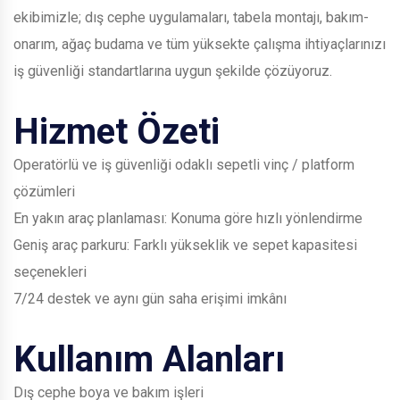
ekibimizle; dış cephe uygulamaları, tabela montajı, bakım-
onarım, ağaç budama ve tüm yüksekte çalışma ihtiyaçlarınızı
iş güvenliği standartlarına uygun şekilde çözüyoruz.
Hizmet Özeti
Operatörlü ve iş güvenliği odaklı sepetli vinç / platform
çözümleri
En yakın araç planlaması: Konuma göre hızlı yönlendirme
Geniş araç parkuru: Farklı yükseklik ve sepet kapasitesi
seçenekleri
7/24 destek ve aynı gün saha erişimi imkânı
Kullanım Alanları
Dış cephe boya ve bakım işleri