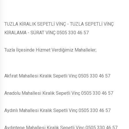
TUZLA KİRALIK SEPETLİ VİNÇ - TUZLA SEPETLİ VİNÇ
KİRALAMA - SÜRAT VİNÇ 0505 330 46 57
Tuzla İlçesinde Hizmet Verdiğimiz Mahalleler;
Akfırat Mahallesi Kiralık Sepetli Vinç 0505 330 46 57
Anadolu Mahallesi Kiralık Sepetli Vinç 0505 330 46 57
Aydınlı Mahallesi Kiralık Sepetli Vinç 0505 330 46 57
Aydıntepe Mahallesi Kiralık Sepetli Vinç 0505 330 46 57