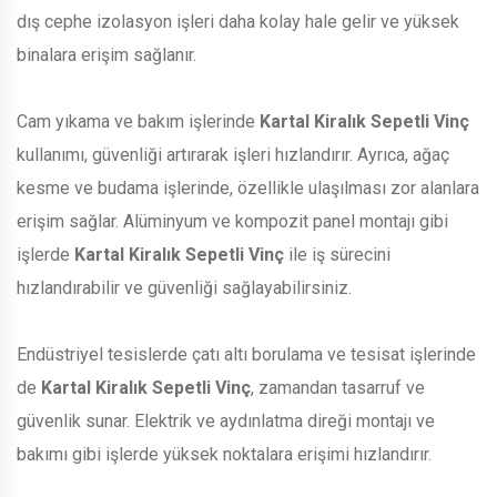
dış cephe izolasyon işleri daha kolay hale gelir ve yüksek
binalara erişim sağlanır.
Cam yıkama ve bakım işlerinde
Kartal Kiralık Sepetli Vinç
kullanımı, güvenliği artırarak işleri hızlandırır. Ayrıca, ağaç
kesme ve budama işlerinde, özellikle ulaşılması zor alanlara
erişim sağlar. Alüminyum ve kompozit panel montajı gibi
işlerde
Kartal Kiralık Sepetli Vinç
ile iş sürecini
hızlandırabilir ve güvenliği sağlayabilirsiniz.
Endüstriyel tesislerde çatı altı borulama ve tesisat işlerinde
de
Kartal Kiralık Sepetli Vinç
, zamandan tasarruf ve
güvenlik sunar. Elektrik ve aydınlatma direği montajı ve
bakımı gibi işlerde yüksek noktalara erişimi hızlandırır.