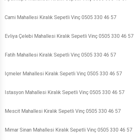
Cami Mahallesi Kiralık Sepetli Vinç 0505 330 46 57
Evliya Çelebi Mahallesi Kiralık Sepetli Vinç 0505 330 46 57
Fatih Mahallesi Kiralık Sepetli Vinç 0505 330 46 57
Içmeler Mahallesi Kiralık Sepetli Vinç 0505 330 46 57
Istasyon Mahallesi Kiralık Sepetli Vinç 0505 330 46 57
Mescit Mahallesi Kiralık Sepetli Vinç 0505 330 46 57
Mimar Sinan Mahallesi Kiralık Sepetli Vinç 0505 330 46 57