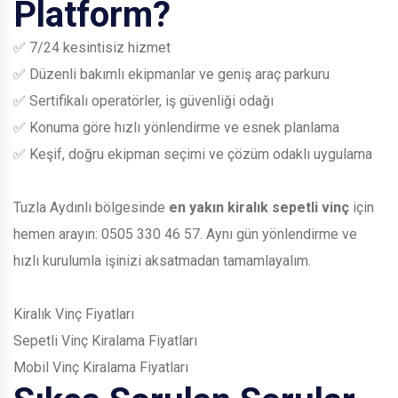
Platform?
✅ 7/24 kesintisiz hizmet
✅ Düzenli bakımlı ekipmanlar ve geniş araç parkuru
✅ Sertifikalı operatörler, iş güvenliği odağı
✅ Konuma göre hızlı yönlendirme ve esnek planlama
✅ Keşif, doğru ekipman seçimi ve çözüm odaklı uygulama
Tuzla Aydınlı bölgesinde
en yakın kiralık sepetli vinç
için
hemen arayın:
0505 330 46 57
. Aynı gün yönlendirme ve
hızlı kurulumla işinizi aksatmadan tamamlayalım.
Kiralık Vinç Fiyatları
Sepetli Vinç Kiralama Fiyatları
Mobil Vinç Kiralama Fiyatları