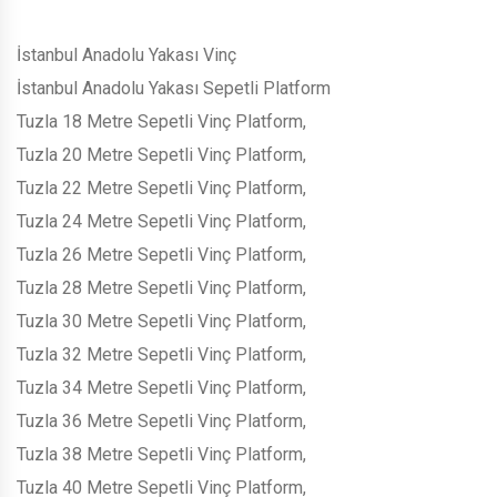
İstanbul Anadolu Yakası Vinç
İstanbul Anadolu Yakası Sepetli Platform
Tuzla 18 Metre Sepetli Vinç Platform,
Tuzla 20 Metre Sepetli Vinç Platform,
Tuzla 22 Metre Sepetli Vinç Platform,
Tuzla 24 Metre Sepetli Vinç Platform,
Tuzla 26 Metre Sepetli Vinç Platform,
Tuzla 28 Metre Sepetli Vinç Platform,
Tuzla 30 Metre Sepetli Vinç Platform,
Tuzla 32 Metre Sepetli Vinç Platform,
Tuzla 34 Metre Sepetli Vinç Platform,
Tuzla 36 Metre Sepetli Vinç Platform,
Tuzla 38 Metre Sepetli Vinç Platform,
Tuzla 40 Metre Sepetli Vinç Platform,