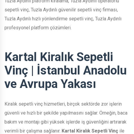
Tuzla Aydınlı platform kiralama, Tuzla Aydınlı operatörlü
sepetli vinç, Tuzla Aydınlı güvenilir sepetli vinç firması,
Tuzla Aydınlı hızlı yönlendirme sepetli vinç, Tuzla Aydınlı
profesyonel platform çözümleri.
Kartal Kiralık Sepetli
Vinç | İstanbul Anadolu
ve Avrupa Yakası
Kiralık sepetli vinç hizmetleri, birçok sektörde zor işlerin
güvenli ve hızlı bir şekilde yapılmasını sağlar. Örneğin, baca
bakım ve montajı gibi yüksek işlerde iş güvenliğini artırarak
verimli bir çalışma sağlanır.
Kartal Kiralık Sepetli Vinç
ile