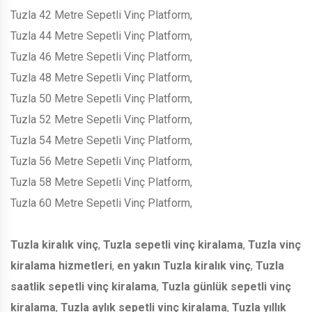
Tuzla 42 Metre Sepetli Vinç Platform,
Tuzla 44 Metre Sepetli Vinç Platform,
Tuzla 46 Metre Sepetli Vinç Platform,
Tuzla 48 Metre Sepetli Vinç Platform,
Tuzla 50 Metre Sepetli Vinç Platform,
Tuzla 52 Metre Sepetli Vinç Platform,
Tuzla 54 Metre Sepetli Vinç Platform,
Tuzla 56 Metre Sepetli Vinç Platform,
Tuzla 58 Metre Sepetli Vinç Platform,
Tuzla 60 Metre Sepetli Vinç Platform,
Tuzla kiralık vinç
,
Tuzla sepetli vinç kiralama
,
Tuzla vinç
kiralama hizmetleri
,
en yakın Tuzla kiralık vinç
,
Tuzla
saatlik sepetli vinç kiralama
,
Tuzla günlük sepetli vinç
kiralama
,
Tuzla aylık sepetli vinç kiralama
,
Tuzla yıllık