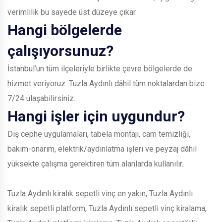
verimlilik bu sayede üst düzeye çıkar.
Hangi bölgelerde
çalışıyorsunuz?
İstanbul’un tüm ilçeleriyle birlikte çevre bölgelerde de
hizmet veriyoruz. Tuzla Aydınlı dâhil tüm noktalardan bize
7/24 ulaşabilirsiniz.
Hangi işler için uygundur?
Dış cephe uygulamaları, tabela montajı, cam temizliği,
bakım-onarım, elektrik/aydınlatma işleri ve peyzaj dâhil
yüksekte çalışma gerektiren tüm alanlarda kullanılır.
Tuzla Aydınlı kiralık sepetli vinç en yakın, Tuzla Aydınlı
kiralık sepetli platform, Tuzla Aydınlı sepetli vinç kiralama,