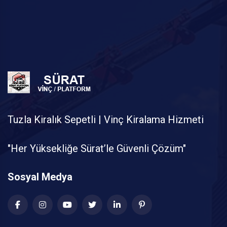
Tuzla Kiralık Sepetli | Vinç Kiralama Hizmeti
"Her Yüksekliğe Sürat’le Güvenli Çözüm"
Sosyal Medya